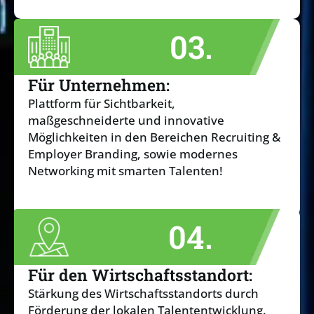
03.
Für Unternehmen:
Plattform für Sichtbarkeit,
maßgeschneiderte und innovative
Möglichkeiten in den Bereichen Recruiting &
Employer Branding, sowie modernes
Networking mit smarten Talenten!
04.
Für den Wirtschaftsstandort:
Stärkung des Wirtschaftsstandorts durch
Förderung der lokalen Talententwicklung.