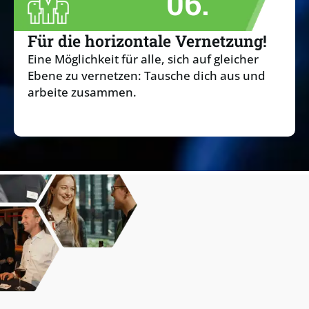
06.
Für die horizontale Vernetzung!
Eine Möglichkeit für alle, sich auf gleicher
Ebene zu vernetzen: Tausche dich aus und
arbeite zusammen.