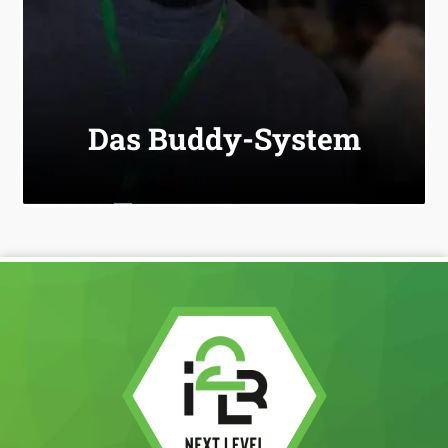
Das Buddy-System:
Das Buddy-System