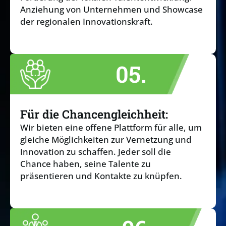
Anziehung von Unternehmen und Showcase
der regionalen Innovationskraft.
05.
Für die Chancengleichheit:
Wir bieten eine offene Plattform für alle, um
gleiche Möglichkeiten zur Vernetzung und
Innovation zu schaffen. Jeder soll die
Chance haben, seine Talente zu
präsentieren und Kontakte zu knüpfen.