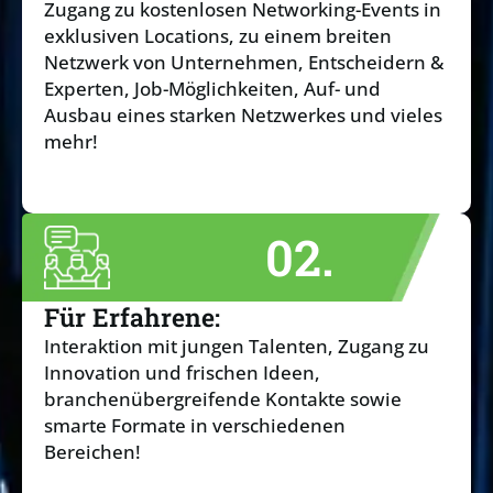
Zugang zu kostenlosen Networking-Events in
exklusiven Locations, zu einem breiten
Netzwerk von Unternehmen, Entscheidern &
Experten, Job-Möglichkeiten, Auf- und
Ausbau eines starken Netzwerkes und vieles
mehr!
02.
Für Erfahrene:
Interaktion mit jungen Talenten, Zugang zu
Innovation und frischen Ideen,
branchenübergreifende Kontakte sowie
smarte Formate in verschiedenen
Bereichen!