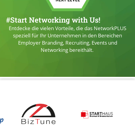
#Start Networking with Us!
Entdecke die vielen Vorteile, die das NetworkPLUS
speziell für Ihr Unternehmen in den Bereichen
Employer Branding, Recruiting, Events und
Networking bereithält.