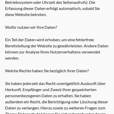
Betriebssystem oder Uhrzeit des Seitenaufrufs). Die
Erfassung dieser Daten erfolgt automatisch, sobald Sie
diese Website betreten.
Wofür nutzen wir Ihre Daten?
Ein Teil der Daten wird erhoben, um eine fehlerfreie
Bereitstellung der Website zu gewährleisten. Andere Daten
können zur Analyse Ihres Nutzerverhaltens verwendet
werden.
Welche Rechte haben Sie bezüglich Ihrer Daten?
Sie haben jederzeit das Recht unentgeltlich Auskunft über
Herkunft, Empfänger und Zweck Ihrer gespeicherten
personenbezogenen Daten zu erhalten. Sie haben
außerdem ein Recht, die Berichtigung oder Löschung dieser
Daten zu verlangen. Hierzu sowie zu weiteren Fragen zum
Thema Datenschutz können Sie sich jederzeit unter der im