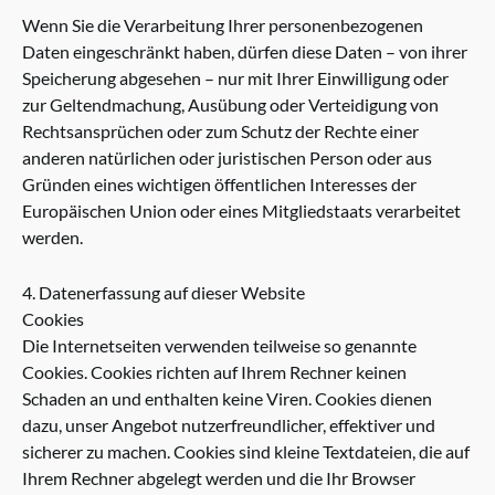
Wenn Sie die Verarbeitung Ihrer personenbezogenen
Daten eingeschränkt haben, dürfen diese Daten – von ihrer
Speicherung abgesehen – nur mit Ihrer Einwilligung oder
zur Geltendmachung, Ausübung oder Verteidigung von
Rechtsansprüchen oder zum Schutz der Rechte einer
anderen natürlichen oder juristischen Person oder aus
Gründen eines wichtigen öffentlichen Interesses der
Europäischen Union oder eines Mitgliedstaats verarbeitet
werden.
4. Datenerfassung auf dieser Website
Cookies
Die Internetseiten verwenden teilweise so genannte
Cookies. Cookies richten auf Ihrem Rechner keinen
Schaden an und enthalten keine Viren. Cookies dienen
dazu, unser Angebot nutzerfreundlicher, effektiver und
sicherer zu machen. Cookies sind kleine Textdateien, die auf
Ihrem Rechner abgelegt werden und die Ihr Browser