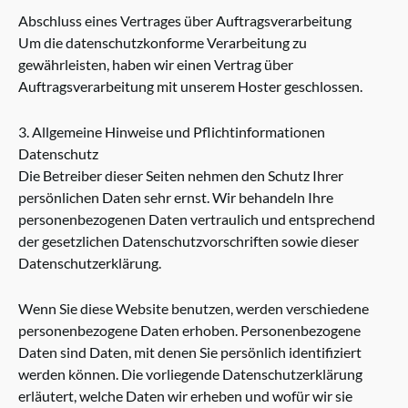
Abschluss eines Vertrages über Auftragsverarbeitung
Um die datenschutzkonforme Verarbeitung zu
gewährleisten, haben wir einen Vertrag über
Auftragsverarbeitung mit unserem Hoster geschlossen.
3. Allgemeine Hinweise und Pflichtinformationen
Datenschutz
Die Betreiber dieser Seiten nehmen den Schutz Ihrer
persönlichen Daten sehr ernst. Wir behandeln Ihre
personenbezogenen Daten vertraulich und entsprechend
der gesetzlichen Datenschutzvorschriften sowie dieser
Datenschutzerklärung.
Wenn Sie diese Website benutzen, werden verschiedene
personenbezogene Daten erhoben. Personenbezogene
Daten sind Daten, mit denen Sie persönlich identifiziert
werden können. Die vorliegende Datenschutzerklärung
erläutert, welche Daten wir erheben und wofür wir sie