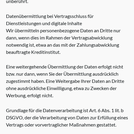
unberührt.
Datenübermittlung bei Vertragsschluss für
Dienstleistungen und digitale Inhalte
Wir übermitteln personenbezogene Daten an Dritte nur
dann, wenn dies im Rahmen der Vertragsabwicklung
notwendig ist, etwa an das mit der Zahlungsabwicklung
beauftragte Kreditinstitut.
Eine weitergehende Übermittlung der Daten erfolgt nicht
bzw. nur dann, wenn Sie der Übermittlung ausdrücklich
zugestimmt haben. Eine Weitergabe Ihrer Daten an Dritte
ohne ausdrückliche Einwilligung, etwa zu Zwecken der
Werbung, erfolgt nicht.
Grundlage für die Datenverarbeitung ist Art. 6 Abs. 1 lit. b
DSGVO, der die Verarbeitung von Daten zur Erfüllung eines
Vertrags oder vorvertraglicher Maßnahmen gestattet.