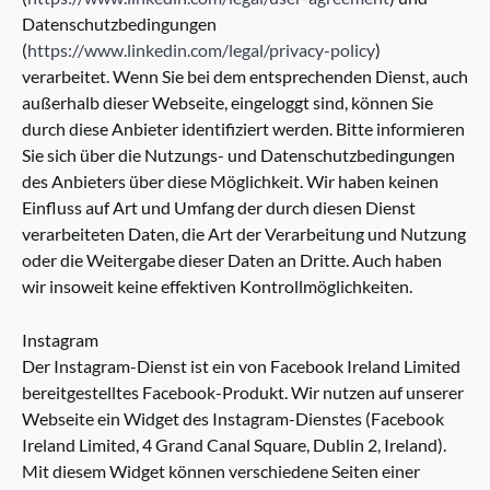
Datenschutzbedingungen
(
https://www.linkedin.com/legal/privacy-policy
)
verarbeitet. Wenn Sie bei dem entsprechenden Dienst, auch
außerhalb dieser Webseite, eingeloggt sind, können Sie
durch diese Anbieter identifiziert werden. Bitte informieren
Sie sich über die Nutzungs- und Datenschutzbedingungen
des Anbieters über diese Möglichkeit. Wir haben keinen
Einfluss auf Art und Umfang der durch diesen Dienst
verarbeiteten Daten, die Art der Verarbeitung und Nutzung
oder die Weitergabe dieser Daten an Dritte. Auch haben
wir insoweit keine effektiven Kontrollmöglichkeiten.
Instagram
Der Instagram-Dienst ist ein von Facebook Ireland Limited
bereitgestelltes Facebook-Produkt. Wir nutzen auf unserer
Webseite ein Widget des Instagram-Dienstes (Facebook
Ireland Limited, 4 Grand Canal Square, Dublin 2, Ireland).
Mit diesem Widget können verschiedene Seiten einer