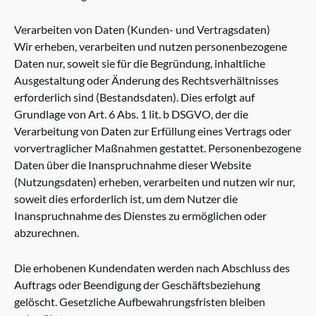
Verarbeiten von Daten (Kunden- und Vertragsdaten)
Wir erheben, verarbeiten und nutzen personenbezogene
Daten nur, soweit sie für die Begründung, inhaltliche
Ausgestaltung oder Änderung des Rechtsverhältnisses
erforderlich sind (Bestandsdaten). Dies erfolgt auf
Grundlage von Art. 6 Abs. 1 lit. b DSGVO, der die
Verarbeitung von Daten zur Erfüllung eines Vertrags oder
vorvertraglicher Maßnahmen gestattet. Personenbezogene
Daten über die Inanspruchnahme dieser Website
(Nutzungsdaten) erheben, verarbeiten und nutzen wir nur,
soweit dies erforderlich ist, um dem Nutzer die
Inanspruchnahme des Dienstes zu ermöglichen oder
abzurechnen.
Die erhobenen Kundendaten werden nach Abschluss des
Auftrags oder Beendigung der Geschäftsbeziehung
gelöscht. Gesetzliche Aufbewahrungsfristen bleiben