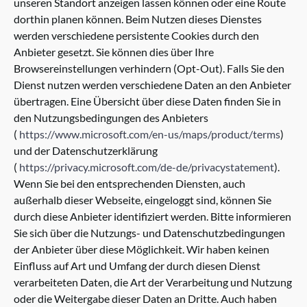
unseren Standort anzeigen lassen können oder eine Route
dorthin planen können. Beim Nutzen dieses Dienstes
werden verschiedene persistente Cookies durch den
Anbieter gesetzt. Sie können dies über Ihre
Browsereinstellungen verhindern (Opt-Out). Falls Sie den
Dienst nutzen werden verschiedene Daten an den Anbieter
übertragen. Eine Übersicht über diese Daten finden Sie in
den Nutzungsbedingungen des Anbieters
(
https://www.microsoft.com/en-us/maps/product/terms
)
und der Datenschutzerklärung
(
https://privacy.microsoft.com/de-de/privacystatement
).
Wenn Sie bei den entsprechenden Diensten, auch
außerhalb dieser Webseite, eingeloggt sind, können Sie
durch diese Anbieter identifiziert werden. Bitte informieren
Sie sich über die Nutzungs- und Datenschutzbedingungen
der Anbieter über diese Möglichkeit. Wir haben keinen
Einfluss auf Art und Umfang der durch diesen Dienst
verarbeiteten Daten, die Art der Verarbeitung und Nutzung
oder die Weitergabe dieser Daten an Dritte. Auch haben