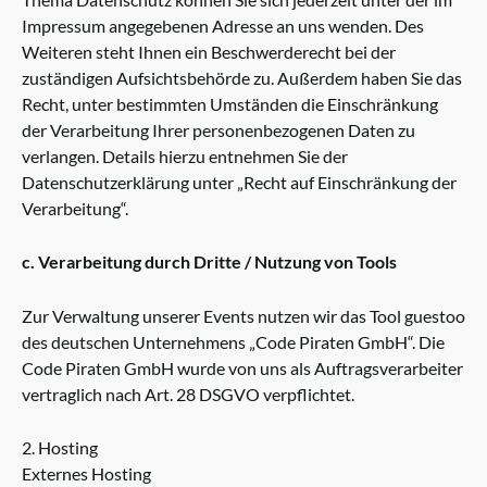
Impressum angegebenen Adresse an uns wenden. Des
Weiteren steht Ihnen ein Beschwerderecht bei der
zuständigen Aufsichtsbehörde zu. Außerdem haben Sie das
Recht, unter bestimmten Umständen die Einschränkung
der Verarbeitung Ihrer personenbezogenen Daten zu
verlangen. Details hierzu entnehmen Sie der
Datenschutzerklärung unter „Recht auf Einschränkung der
Verarbeitung“.
c. Verarbeitung durch Dritte / Nutzung von Tools
Zur Verwaltung unserer Events nutzen wir das Tool guestoo
des deutschen Unternehmens „Code Piraten GmbH“. Die
Code Piraten GmbH wurde von uns als Auftragsverarbeiter
vertraglich nach Art. 28 DSGVO verpflichtet.
2. Hosting
Externes Hosting