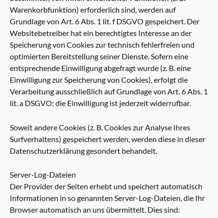
Warenkorbfunktion) erforderlich sind, werden auf
Grundlage von Art. 6 Abs. 1 lit. f DSGVO gespeichert. Der
Websitebetreiber hat ein berechtigtes Interesse an der
Speicherung von Cookies zur technisch fehlerfreien und
optimierten Bereitstellung seiner Dienste. Sofern eine
entsprechende Einwilligung abgefragt wurde (z. B. eine
Einwilligung zur Speicherung von Cookies), erfolgt die
Verarbeitung ausschließlich auf Grundlage von Art. 6 Abs. 1
lit. a DSGVO; die Einwilligung ist jederzeit widerrufbar.
Soweit andere Cookies (z. B. Cookies zur Analyse Ihres
Surfverhaltens) gespeichert werden, werden diese in dieser
Datenschutzerklärung gesondert behandelt.
Server-Log-Dateien
Der Provider der Seiten erhebt und speichert automatisch
Informationen in so genannten Server-Log-Dateien, die Ihr
Browser automatisch an uns übermittelt. Dies sind: