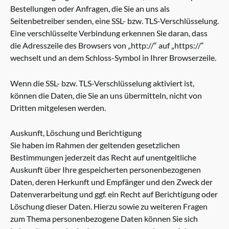
Bestellungen oder Anfragen, die Sie an uns als
Seitenbetreiber senden, eine SSL- bzw. TLS-Verschlüsselung.
Eine verschlüsselte Verbindung erkennen Sie daran, dass
die Adresszeile des Browsers von „http://“ auf „https://“
wechselt und an dem Schloss-Symbol in Ihrer Browserzeile.
Wenn die SSL- bzw. TLS-Verschlüsselung aktiviert ist,
können die Daten, die Sie an uns übermitteln, nicht von
Dritten mitgelesen werden.
Auskunft, Löschung und Berichtigung
Sie haben im Rahmen der geltenden gesetzlichen
Bestimmungen jederzeit das Recht auf unentgeltliche
Auskunft über Ihre gespeicherten personenbezogenen
Daten, deren Herkunft und Empfänger und den Zweck der
Datenverarbeitung und ggf. ein Recht auf Berichtigung oder
Löschung dieser Daten. Hierzu sowie zu weiteren Fragen
zum Thema personenbezogene Daten können Sie sich