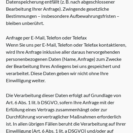
Datenspeicherung entfällt (z. B. nach abgeschlossener
Bearbeitung Ihrer Anfrage). Zwingende gesetzliche
Bestimmungen – insbesondere Aufbewahrungsfristen –
bleiben unberührt.
Anfrage per E-Mail, Telefon oder Telefax
Wenn Sie uns per E-Mail, Telefon oder Telefax kontaktieren,
wird Ihre Anfrage inklusive aller daraus hervorgehenden
personenbezogenen Daten (Name, Anfrage) zum Zwecke
der Bearbeitung Ihres Anliegens bei uns gespeichert und
verarbeitet. Diese Daten geben wir nicht ohne Ihre
Einwilligung weiter.
Die Verarbeitung dieser Daten erfolgt auf Grundlage von
Art. 6 Abs. 1 lit. b DSGVO, sofern Ihre Anfrage mit der
Erfüllung eines Vertrags zusammenhängt oder zur
Durchführung vorvertraglicher Maßnahmen erforderlich
ist. In allen übrigen Fällen beruht die Verarbeitung auf Ihrer
Einwilligung (Art. 6 Abs. 1 lit. a DSGVO) und/oder auf