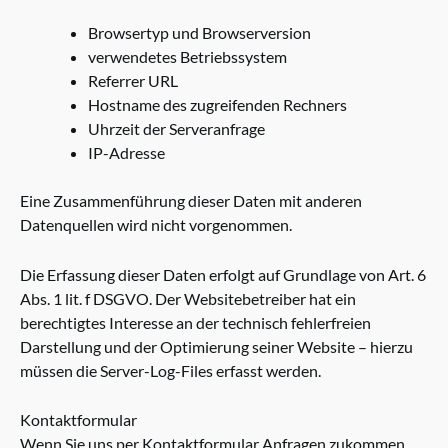
Browsertyp und Browserversion
verwendetes Betriebssystem
Referrer URL
Hostname des zugreifenden Rechners
Uhrzeit der Serveranfrage
IP-Adresse
Eine Zusammenführung dieser Daten mit anderen
Datenquellen wird nicht vorgenommen.
Die Erfassung dieser Daten erfolgt auf Grundlage von Art. 6
Abs. 1 lit. f DSGVO. Der Websitebetreiber hat ein
berechtigtes Interesse an der technisch fehlerfreien
Darstellung und der Optimierung seiner Website – hierzu
müssen die Server-Log-Files erfasst werden.
Kontaktformular
Wenn Sie uns per Kontaktformular Anfragen zukommen