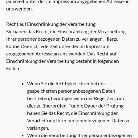
jederzeit unter der im Impressum angegebenen Adresse an
uns wenden.
Recht auf Einschränkung der Verarbeitung
Sie haben das Recht, die Einschränkung der Verarbeitung
Ihrer personenbezogenen Daten zu verlangen. Hierzu
können Sie sich jederzeit unter der im Impressum
angegebenen Adresse an uns wenden. Das Recht auf
Einschränkung der Verarbeitung besteht in folgenden
Fällen:
Wenn Sie die Richtigkeit Ihrer bei uns
gespeicherten personenbezogenen Daten
bestreiten, benötigen wir in der Regel Zeit, um
dies zu überprüfen. Für die Dauer der Prüfung
haben Sie das Recht, die Einschränkung der
Verarbeitung Ihrer personenbezogenen Daten zu
verlangen.
Wenn die Verarbeitung Ihrer personenbezogenen