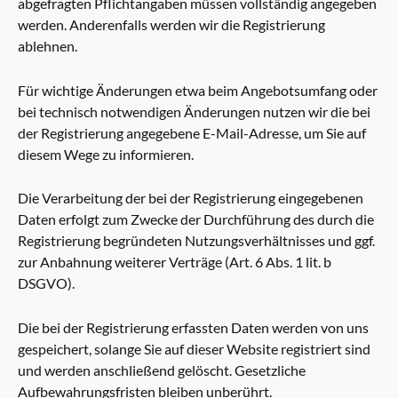
abgefragten Pflichtangaben müssen vollständig angegeben
werden. Anderenfalls werden wir die Registrierung
ablehnen.
Für wichtige Änderungen etwa beim Angebotsumfang oder
bei technisch notwendigen Änderungen nutzen wir die bei
der Registrierung angegebene E-Mail-Adresse, um Sie auf
diesem Wege zu informieren.
Die Verarbeitung der bei der Registrierung eingegebenen
Daten erfolgt zum Zwecke der Durchführung des durch die
Registrierung begründeten Nutzungsverhältnisses und ggf.
zur Anbahnung weiterer Verträge (Art. 6 Abs. 1 lit. b
DSGVO).
Die bei der Registrierung erfassten Daten werden von uns
gespeichert, solange Sie auf dieser Website registriert sind
und werden anschließend gelöscht. Gesetzliche
Aufbewahrungsfristen bleiben unberührt.