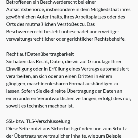
Betroffenen ein Beschwerderecht bei einer
Aufsichtsbehörde, insbesondere in dem Mitgliedstaat ihres
gewöhnlichen Aufenthalts, ihres Arbeitsplatzes oder des
Orts des mutmaßlichen Verstoßes zu. Das
Beschwerderecht besteht unbeschadet anderweitiger
verwaltungsrechtlicher oder gerichtlicher Rechtsbehelfe.
Recht auf Datenübertragbarkeit
Sie haben das Recht, Daten, die wir auf Grundlage Ihrer
Einwilligung oder in Erfüllung eines Vertrags automatisiert
verarbeiten, an sich oder an einen Dritten in einem
gängigen, maschinenlesbaren Format aushändigen zu
lassen. Sofern Sie die direkte Übertragung der Daten an
einen anderen Verantwortlichen verlangen, erfolgt dies nur,
soweit es technisch machbar ist.
SSL- bzw. TLS-Verschlüsselung
Diese Seite nutzt aus Sicherheitsgründen und zum Schutz
der Übertragung vertraulicher Inhalte, wie zum Beispiel