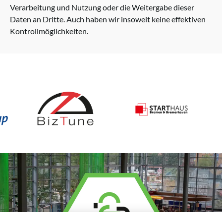
Verarbeitung und Nutzung oder die Weitergabe dieser
Daten an Dritte. Auch haben wir insoweit keine effektiven
Kontrollmöglichkeiten.