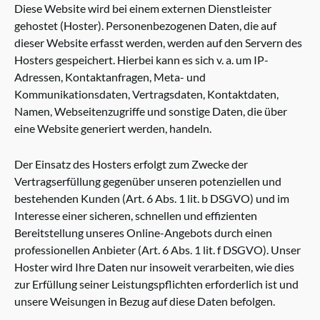
Diese Website wird bei einem externen Dienstleister
gehostet (Hoster). Personenbezogenen Daten, die auf
dieser Website erfasst werden, werden auf den Servern des
Hosters gespeichert. Hierbei kann es sich v. a. um IP-
Adressen, Kontaktanfragen, Meta- und
Kommunikationsdaten, Vertragsdaten, Kontaktdaten,
Namen, Webseitenzugriffe und sonstige Daten, die über
eine Website generiert werden, handeln.
Der Einsatz des Hosters erfolgt zum Zwecke der
Vertragserfüllung gegenüber unseren potenziellen und
bestehenden Kunden (Art. 6 Abs. 1 lit. b DSGVO) und im
Interesse einer sicheren, schnellen und effizienten
Bereitstellung unseres Online-Angebots durch einen
professionellen Anbieter (Art. 6 Abs. 1 lit. f DSGVO). Unser
Hoster wird Ihre Daten nur insoweit verarbeiten, wie dies
zur Erfüllung seiner Leistungspflichten erforderlich ist und
unsere Weisungen in Bezug auf diese Daten befolgen.