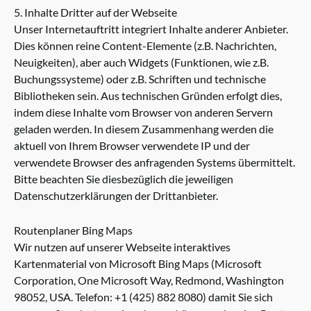
5. Inhalte Dritter auf der Webseite
Unser Internetauftritt integriert Inhalte anderer Anbieter.
Dies können reine Content-Elemente (z.B. Nachrichten,
Neuigkeiten), aber auch Widgets (Funktionen, wie z.B.
Buchungssysteme) oder z.B. Schriften und technische
Bibliotheken sein. Aus technischen Gründen erfolgt dies,
indem diese Inhalte vom Browser von anderen Servern
geladen werden. In diesem Zusammenhang werden die
aktuell von Ihrem Browser verwendete IP und der
verwendete Browser des anfragenden Systems übermittelt.
Bitte beachten Sie diesbezüglich die jeweiligen
Datenschutzerklärungen der Drittanbieter.
Routenplaner Bing Maps
Wir nutzen auf unserer Webseite interaktives
Kartenmaterial von Microsoft Bing Maps (Microsoft
Corporation, One Microsoft Way, Redmond, Washington
98052, USA. Telefon: +1 (425) 882 8080) damit Sie sich