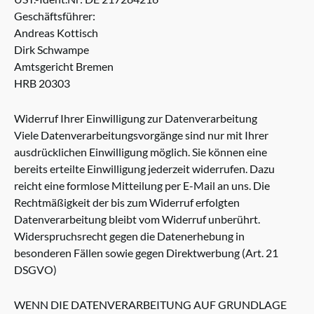
Geschäftsführer:
Andreas Kottisch
Dirk Schwampe
Amtsgericht Bremen
HRB 20303
Widerruf Ihrer Einwilligung zur Datenverarbeitung
Viele Datenverarbeitungsvorgänge sind nur mit Ihrer
ausdrücklichen Einwilligung möglich. Sie können eine
bereits erteilte Einwilligung jederzeit widerrufen. Dazu
reicht eine formlose Mitteilung per E-Mail an uns. Die
Rechtmäßigkeit der bis zum Widerruf erfolgten
Datenverarbeitung bleibt vom Widerruf unberührt.
Widerspruchsrecht gegen die Datenerhebung in
besonderen Fällen sowie gegen Direktwerbung (Art. 21
DSGVO)
WENN DIE DATENVERARBEITUNG AUF GRUNDLAGE