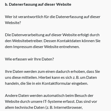
b. Datenerfassung auf dieser Website
Wer ist verantwortlich für die Datenerfassung auf dieser
Website?
Die Datenverarbeitung auf dieser Website erfolgt durch
den Websitebetreiber. Dessen Kontaktdaten können Sie
dem Impressum dieser Website entnehmen.
Wie erfassen wir Ihre Daten?
Ihre Daten werden zum einen dadurch erhoben, dass Sie
uns diese mitteilen. Hierbei kann es sich z. B. um Daten
handeln, die Sie in ein Kontaktformular eingeben.
Andere Daten werden automatisch beim Besuch der
Website durch unsere IT-Systeme erfasst. Das sind vor
allem technische Daten (z. B. Internetbrowser,