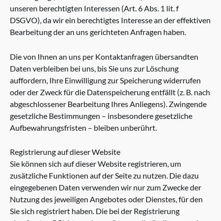
unseren berechtigten Interessen (Art. 6 Abs. 1 lit. f
DSGVO), da wir ein berechtigtes Interesse an der effektiven
Bearbeitung der an uns gerichteten Anfragen haben.
Die von Ihnen an uns per Kontaktanfragen übersandten
Daten verbleiben bei uns, bis Sie uns zur Löschung
auffordern, Ihre Einwilligung zur Speicherung widerrufen
oder der Zweck für die Datenspeicherung entfällt (z. B. nach
abgeschlossener Bearbeitung Ihres Anliegens). Zwingende
gesetzliche Bestimmungen – insbesondere gesetzliche
Aufbewahrungsfristen – bleiben unberührt.
Registrierung auf dieser Website
Sie können sich auf dieser Website registrieren, um
zusätzliche Funktionen auf der Seite zu nutzen. Die dazu
eingegebenen Daten verwenden wir nur zum Zwecke der
Nutzung des jeweiligen Angebotes oder Dienstes, für den
Sie sich registriert haben. Die bei der Registrierung