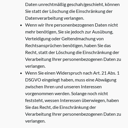
Daten unrechtmäßig geschah/geschieht, können
Sie statt der Löschung die Einschränkung der
Datenverarbeitung verlangen.
Wenn wir Ihre personenbezogenen Daten nicht
mehr benötigen, Sie sie jedoch zur Ausübung,
Verteidigung oder Geltendmachung von
Rechtsansprüchen benötigen, haben Sie das
Recht, statt der Löschung die Einschränkung der
Verarbeitung Ihrer personenbezogenen Daten zu
verlangen.
Wenn Sie einen Widerspruch nach Art. 21 Abs. 1
DSGVO eingelegt haben, muss eine Abwägung
zwischen Ihren und unseren Interessen
vorgenommen werden. Solange noch nicht
feststeht, wessen Interessen überwiegen, haben
Sie das Recht, die Einschränkung der
Verarbeitung Ihrer personenbezogenen Daten zu
verlangen.