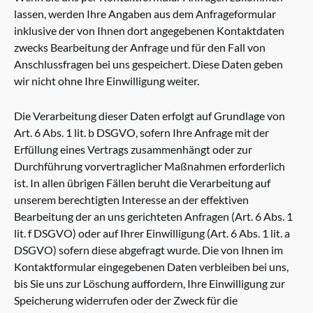
lassen, werden Ihre Angaben aus dem Anfrageformular
inklusive der von Ihnen dort angegebenen Kontaktdaten
zwecks Bearbeitung der Anfrage und für den Fall von
Anschlussfragen bei uns gespeichert. Diese Daten geben
wir nicht ohne Ihre Einwilligung weiter.
Die Verarbeitung dieser Daten erfolgt auf Grundlage von
Art. 6 Abs. 1 lit. b DSGVO, sofern Ihre Anfrage mit der
Erfüllung eines Vertrags zusammenhängt oder zur
Durchführung vorvertraglicher Maßnahmen erforderlich
ist. In allen übrigen Fällen beruht die Verarbeitung auf
unserem berechtigten Interesse an der effektiven
Bearbeitung der an uns gerichteten Anfragen (Art. 6 Abs. 1
lit. f DSGVO) oder auf Ihrer Einwilligung (Art. 6 Abs. 1 lit. a
DSGVO) sofern diese abgefragt wurde. Die von Ihnen im
Kontaktformular eingegebenen Daten verbleiben bei uns,
bis Sie uns zur Löschung auffordern, Ihre Einwilligung zur
Speicherung widerrufen oder der Zweck für die