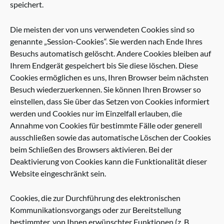
speichert.
Die meisten der von uns verwendeten Cookies sind so
genannte „Session-Cookies“. Sie werden nach Ende Ihres
Besuchs automatisch gelöscht. Andere Cookies bleiben auf
Ihrem Endgerät gespeichert bis Sie diese löschen. Diese
Cookies ermöglichen es uns, Ihren Browser beim nächsten
Besuch wiederzuerkennen. Sie können Ihren Browser so
einstellen, dass Sie über das Setzen von Cookies informiert
werden und Cookies nur im Einzelfall erlauben, die
Annahme von Cookies für bestimmte Fälle oder generell
ausschließen sowie das automatische Löschen der Cookies
beim Schließen des Browsers aktivieren. Bei der
Deaktivierung von Cookies kann die Funktionalität dieser
Website eingeschränkt sein.
Cookies, die zur Durchführung des elektronischen
Kommunikationsvorgangs oder zur Bereitstellung
bestimmter, von Ihnen erwünschter Funktionen (z. B.