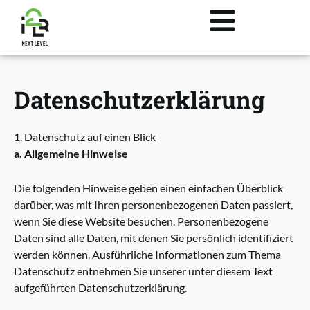
Zum
Inhalt
springen
Datenschutzerklärung
1. Datenschutz auf einen Blick
a. Allgemeine Hinweise
Die folgenden Hinweise geben einen einfachen Überblick
darüber, was mit Ihren personenbezogenen Daten passiert,
wenn Sie diese Website besuchen. Personenbezogene
Daten sind alle Daten, mit denen Sie persönlich identifiziert
werden können. Ausführliche Informationen zum Thema
Datenschutz entnehmen Sie unserer unter diesem Text
aufgeführten Datenschutzerklärung.